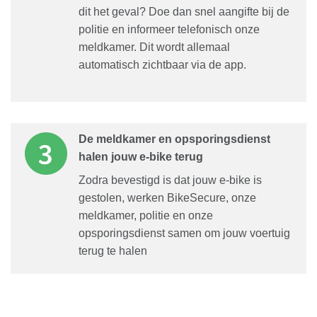
dit het geval? Doe dan snel aangifte bij de
politie en informeer telefonisch onze
meldkamer. Dit wordt allemaal
automatisch zichtbaar via de app.
De meldkamer en opsporingsdienst
halen jouw e-bike terug
Zodra bevestigd is dat jouw e-bike is
gestolen, werken BikeSecure, onze
meldkamer, politie en onze
opsporingsdienst samen om jouw voertuig
terug te halen