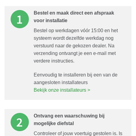
Bestel en maak direct een afspraak
voor installatie
Bestel op werkdagen vóór 15:00 en het
systeem wordt dezelfde werkdag nog
verstuurd naar de gekozen dealer. Na
verzending ontvangt je een e-mail met
verdere instructies.
Eenvoudig te installeren bij een van de
aangesloten installateurs
Bekijk onze installateurs >
Ontvang een waarschuwing bij
mogelijke diefstal
Controleer of jouw voertuig gestolen is. Is