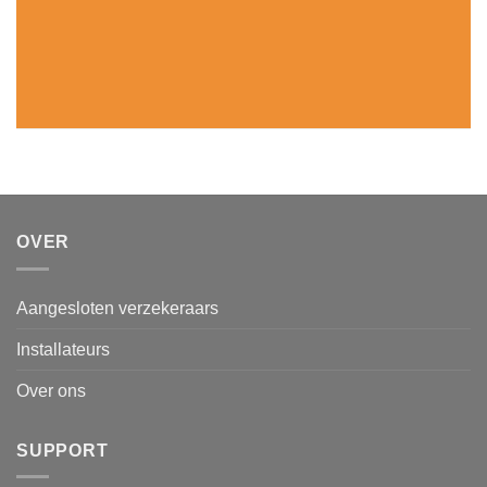
OVER
Aangesloten verzekeraars
Installateurs
Over ons
SUPPORT