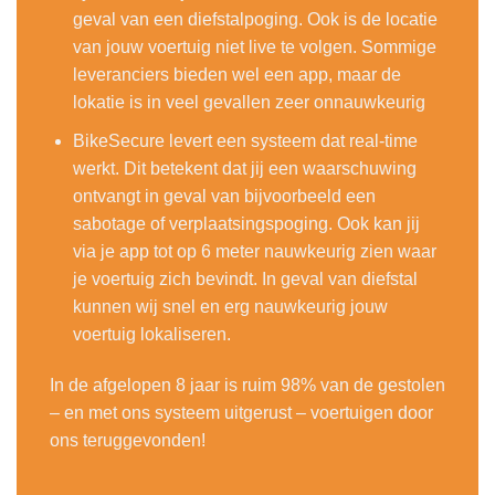
geval van een diefstalpoging. Ook is de locatie
van jouw voertuig niet live te volgen. Sommige
leveranciers bieden wel een app, maar de
lokatie is in veel gevallen zeer onnauwkeurig
BikeSecure levert een systeem dat real-time
werkt. Dit betekent dat jij een waarschuwing
ontvangt in geval van bijvoorbeeld een
sabotage of verplaatsingspoging. Ook kan jij
via je app tot op 6 meter nauwkeurig zien waar
je voertuig zich bevindt. In geval van diefstal
kunnen wij snel en erg nauwkeurig jouw
voertuig lokaliseren.
In de afgelopen 8 jaar is ruim 98% van de gestolen
– en met ons systeem uitgerust – voertuigen door
ons teruggevonden!