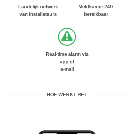
Landelijk netwerk
Meldkamer 24/7
van installateurs
bereikbaar
Real-time alarm via
app of
e-mail
HOE WERKT HET