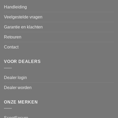
Handleiding
Veelgestelde vragen
Garantie en klachten
Retouren
Contact
VOOR DEALERS
Dealer login
Dealer worden
ONZE MERKEN
ScootSecure