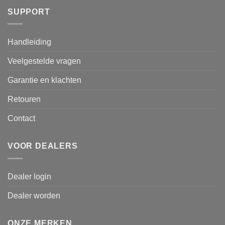
SUPPORT
Handleiding
Veelgestelde vragen
Garantie en klachten
Retouren
Contact
VOOR DEALERS
Dealer login
Dealer worden
ONZE MERKEN