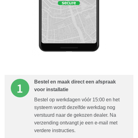
Bestel en maak direct een afspraak
voor installatie
Bestel op werkdagen vóór 15:00 en het
systeem wordt dezelfde werkdag nog
verstuurd naar de gekozen dealer. Na
verzending ontvangt je een e-mail met
verdere instructies.