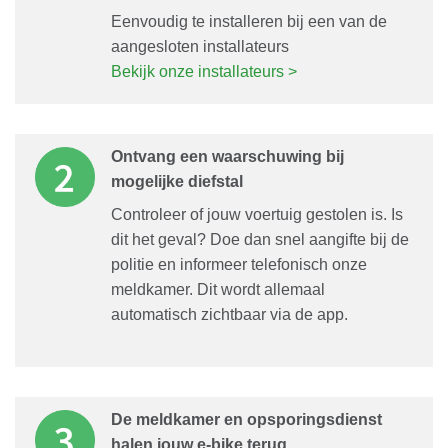
Eenvoudig te installeren bij een van de
aangesloten installateurs
Bekijk onze installateurs >
Ontvang een waarschuwing bij
mogelijke diefstal
Controleer of jouw voertuig gestolen is. Is
dit het geval? Doe dan snel aangifte bij de
politie en informeer telefonisch onze
meldkamer. Dit wordt allemaal
automatisch zichtbaar via de app.
De meldkamer en opsporingsdienst
halen jouw e-bike terug