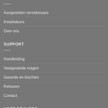
Aangesloten verzekeraars
Installateurs
Over ons
SUPPORT
Handleiding
Veelgestelde vragen
Garantie en klachten
Retouren
Contact