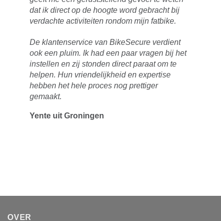
dat ik direct op de hoogte word gebracht bij
verdachte activiteiten rondom mijn fatbike.
De klantenservice van BikeSecure verdient
ook een pluim. Ik had een paar vragen bij het
instellen en zij stonden direct paraat om te
helpen. Hun vriendelijkheid en expertise
hebben het hele proces nog prettiger
gemaakt.
Yente uit Groningen
OVER