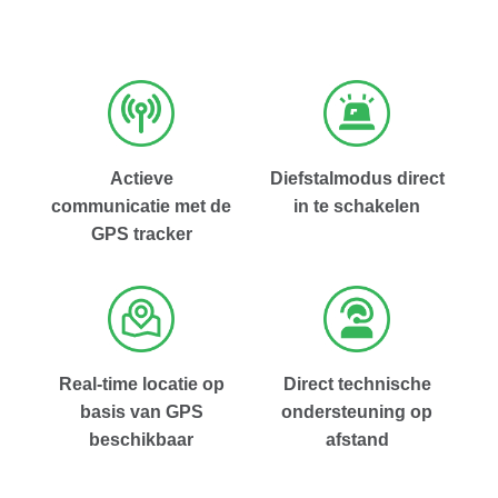
Actieve
Diefstalmodus direct
communicatie met de
in te schakelen
GPS tracker
Real-time locatie op
Direct technische
basis van GPS
ondersteuning op
beschikbaar
afstand