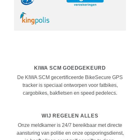
KIWA SCM GOEDGEKEURD
De KIWA SCM gecertificeerde BikeSecure GPS
tracker is speciaal ontworpen voor fatbikes,
cargobikes, bakfietsen en speed pedelecs.
WIJ REGELEN ALLES
Onze meldkamer is 24/7 bereikbaar met directe
aansturing van politie en onze opsporingsdienst,