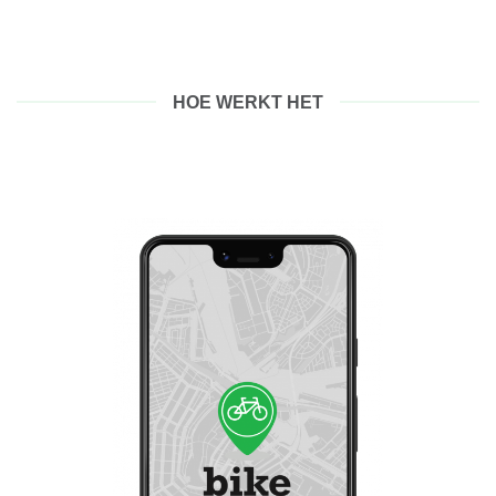
HOE WERKT HET