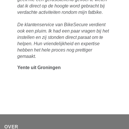
dat ik direct op de hoogte word gebracht bij
verdachte activiteiten rondom mijn fatbike.
De klantenservice van BikeSecure verdient
ook een pluim. Ik had een paar vragen bij het
instellen en zij stonden direct paraat om te
helpen. Hun vriendelijkheid en expertise
hebben het hele proces nog prettiger
gemaakt.
Yente uit Groningen
OVER