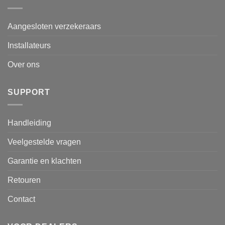
Aangesloten verzekeraars
Installateurs
Over ons
SUPPORT
Handleiding
Veelgestelde vragen
Garantie en klachten
Retouren
Contact