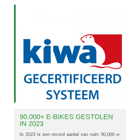
?
90.000+ E-BIKES GESTOLEN
IN 2023
In 2023 is een record aantal van ruim 90.000 e-