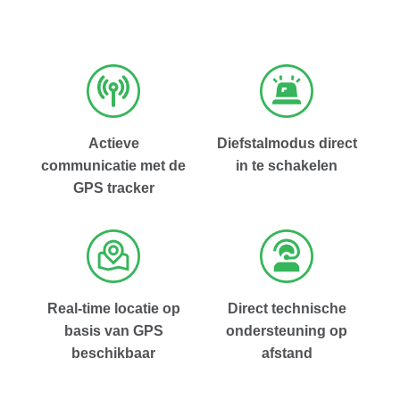
Actieve
Diefstalmodus direct
communicatie met de
in te schakelen
GPS tracker
Real-time locatie op
Direct technische
basis van GPS
ondersteuning op
beschikbaar
afstand