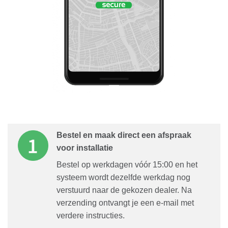
Bestel en maak direct een afspraak
voor installatie
Bestel op werkdagen vóór 15:00 en het
systeem wordt dezelfde werkdag nog
verstuurd naar de gekozen dealer. Na
verzending ontvangt je een e-mail met
verdere instructies.