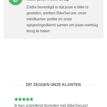
Zodra bevestigd is dat jouw e-bike is
gestolen, werken BikeSecure, onze
meldkamer, politie en onze
opsporingsdienst samen om jouw voertuig
terug te halen
DIT ZEGGEN ONZE KLANTEN
Ik ben ontzettend tevreden met BikeSecure!