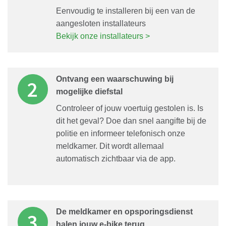
Eenvoudig te installeren bij een van de
aangesloten installateurs
Bekijk onze installateurs >
Ontvang een waarschuwing bij
mogelijke diefstal
Controleer of jouw voertuig gestolen is. Is
dit het geval? Doe dan snel aangifte bij de
politie en informeer telefonisch onze
meldkamer. Dit wordt allemaal
automatisch zichtbaar via de app.
De meldkamer en opsporingsdienst
halen jouw e-bike terug