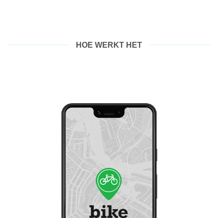
HOE WERKT HET