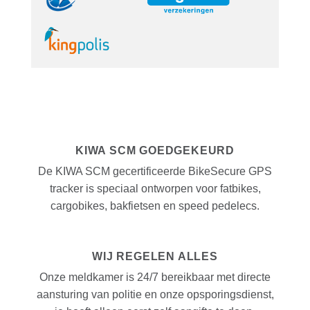
KIWA SCM GOEDGEKEURD
De KIWA SCM gecertificeerde BikeSecure GPS
tracker is speciaal ontworpen voor fatbikes,
cargobikes, bakfietsen en speed pedelecs.
WIJ REGELEN ALLES
Onze meldkamer is 24/7 bereikbaar met directe
aansturing van politie en onze opsporingsdienst,