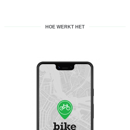
HOE WERKT HET