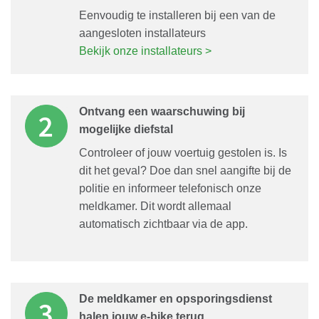
Eenvoudig te installeren bij een van de
aangesloten installateurs
Bekijk onze installateurs >
Ontvang een waarschuwing bij
mogelijke diefstal
Controleer of jouw voertuig gestolen is. Is
dit het geval? Doe dan snel aangifte bij de
politie en informeer telefonisch onze
meldkamer. Dit wordt allemaal
automatisch zichtbaar via de app.
De meldkamer en opsporingsdienst
halen jouw e-bike terug