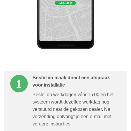
Bestel en maak direct een afspraak
voor installatie
Bestel op werkdagen vóór 15:00 en het
systeem wordt dezelfde werkdag nog
verstuurd naar de gekozen dealer. Na
verzending ontvangt je een e-mail met
verdere instructies.