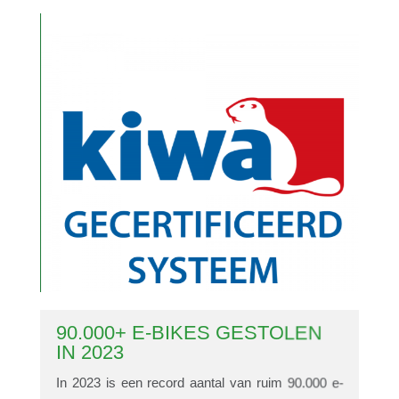
?
90.000+ E-BIKES GESTOLEN
IN 2023
In 2023 is een record aantal van ruim 90.000 e-