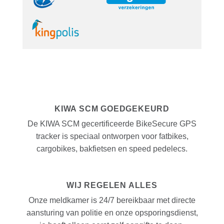
KIWA SCM GOEDGEKEURD
De KIWA SCM gecertificeerde BikeSecure GPS
tracker is speciaal ontworpen voor fatbikes,
cargobikes, bakfietsen en speed pedelecs.
WIJ REGELEN ALLES
Onze meldkamer is 24/7 bereikbaar met directe
aansturing van politie en onze opsporingsdienst,