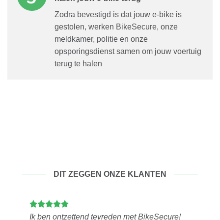
Zodra bevestigd is dat jouw e-bike is
gestolen, werken BikeSecure, onze
meldkamer, politie en onze
opsporingsdienst samen om jouw voertuig
terug te halen
DIT ZEGGEN ONZE KLANTEN
Ik ben ontzettend tevreden met BikeSecure!