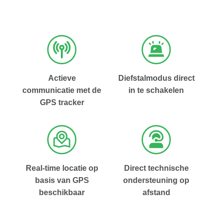
Actieve
Diefstalmodus direct
communicatie met de
in te schakelen
GPS tracker
Real-time locatie op
Direct technische
basis van GPS
ondersteuning op
beschikbaar
afstand