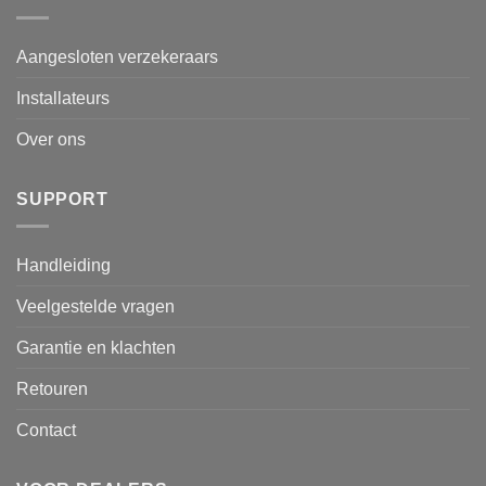
Aangesloten verzekeraars
Installateurs
Over ons
SUPPORT
Handleiding
Veelgestelde vragen
Garantie en klachten
Retouren
Contact