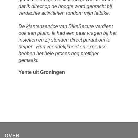
dat ik direct op de hoogte word gebracht bij
verdachte activiteiten rondom mijn fatbike.
De klantenservice van BikeSecure verdient
ook een pluim. Ik had een paar vragen bij het
instellen en zij stonden direct paraat om te
helpen. Hun vriendelijkheid en expertise
hebben het hele proces nog prettiger
gemaakt.
Yente uit Groningen
OVER